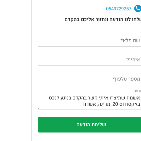
0549729257
לחו לנו הודעה ונחזור אליכם בהקדם
דעה