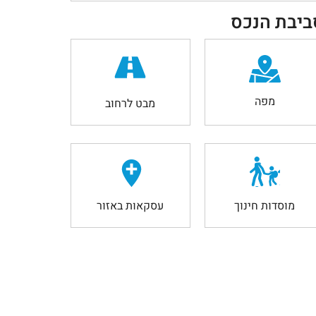
ביבת הנכס
מפה
מבט לרחוב
מוסדות חינוך
עסקאות באזור