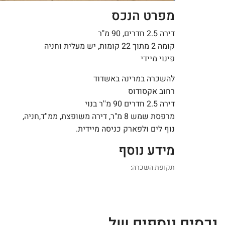
מפרט הנכס
דירה 2.5 חדרים, 90 מ"ר
קומה 2 מתוך 22 קומות, יש מעלית וחניה
פינוי מיידי
להשכרה במרינה באשדוד
רחוב אקסודוס
דירה 2.5 חדרים 90 מ''ר בנוי
מרפסת שמש 8 מ"ר, דירה משופצת, ממ''ד,חניה,
נוף לים ולפארק כניסה מיידית.
מידע נוסף
תקופת השכרה:
נכסים נוספים של