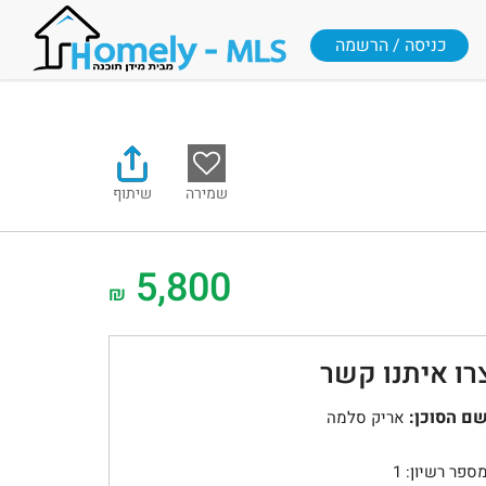
כניסה / הרשמה
שמירה
שיתוף
5,800
₪
רו איתנו קשר
ם הסוכן:
אריק סלמה
ספר רשיון: 1