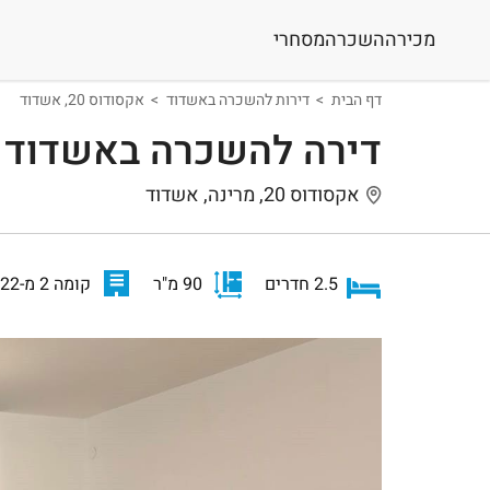
מכירה
השכרה
מסחרי
דף הבית
דירות להשכרה באשדוד
אקסודוס 20, אשדוד
דירה להשכרה באשדוד
אקסודוס 20, מרינה, אשדוד
2.5 חדרים
90 מ"ר
קומה 2 מ-22