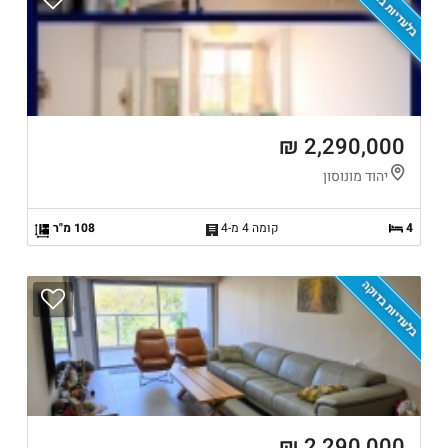
בלעדיות בדוקה
2,290,000 ₪
יהוד מונוסון
4
קומה 4 מ-4
108 מ"ר
בלעדיות בדוקה
2,290,000 ₪