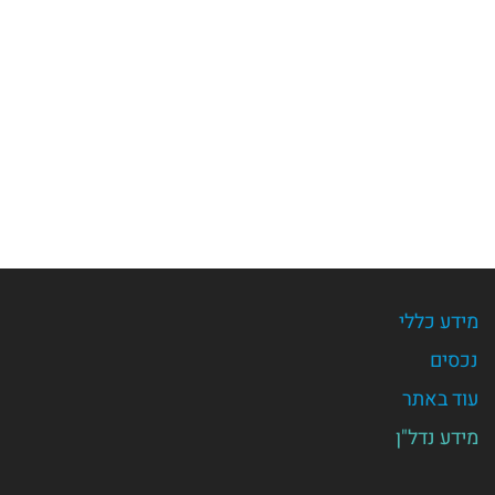
מידע כללי
נכסים
עוד באתר
מידע נדל"ן