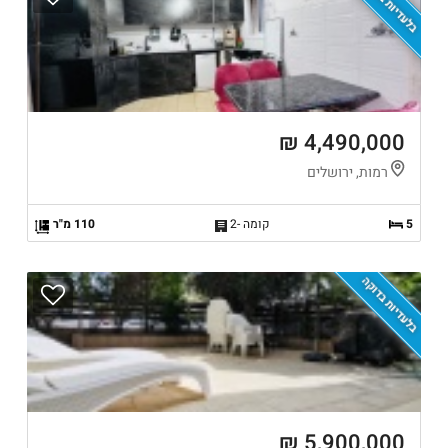
בלעדיות בדוקה
4,490,000 ₪
רמות, ירושלים
5
קומה -2
110 מ"ר
בלעדיות בדוקה
5,900,000 ₪