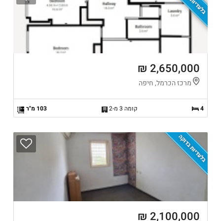
בלעדיות בדוקה
2,650,000 ₪
מרכז הכרמל, חיפה
4
קומה 3 מ-2
103 מ"ר
בלעדיות בדוקה
2,100,000 ₪