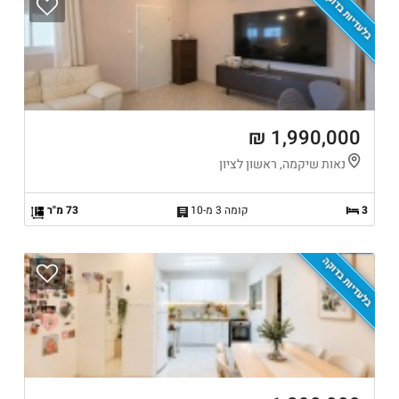
בלעדיות בדוקה
1,990,000 ₪
נאות שיקמה, ראשון לציון
3
קומה 3 מ-10
73 מ"ר
בלעדיות בדוקה