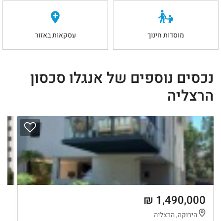
מוסדות חינוך
עסקאות באזור
נכסים נוספים של אנגלו סכסון
הרצליה
 ₪
1,490,000 ₪
הירוקה, הרצליה
ה