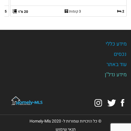
2
3 קומות
5
20 מ"ר
מידע כללי
נכסים
עוד באתר
מידע נדל"ן
Instagram
Twitter
Facebook
© כל הזכויות שמורות ל- Homely-Mls 2020
תנאי שימוש