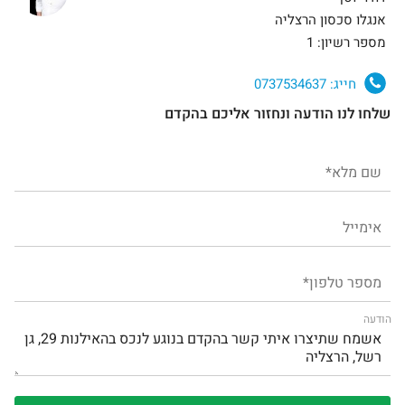
אנגלו סכסון הרצליה
מספר רשיון: 1
חייג:
0737534637
שלחו לנו הודעה ונחזור אליכם בהקדם
הודעה