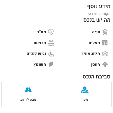
מידע נוסף
תקופת השכרה:
מה יש בנכס
חניה
ממ"ד
מעלית
מרפסת
מיזוג אוויר
נגיש לנכים
מחסן
משופץ
סביבת הנכס
מפה
מבט לרחוב