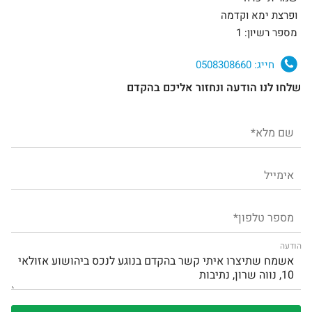
ופרצת ימא וקדמה
מספר רשיון: 1
חייג:
0508308660
שלחו לנו הודעה ונחזור אליכם בהקדם
הודעה