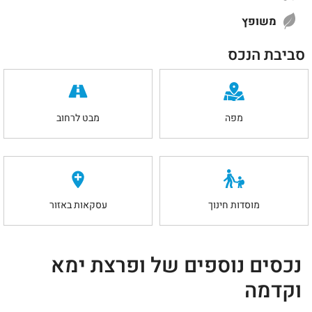
משופץ
סביבת הנכס
מפה
מבט לרחוב
מוסדות חינוך
עסקאות באזור
נכסים נוספים של ופרצת ימא
וקדמה