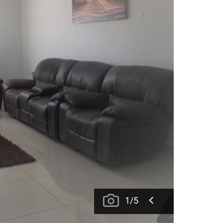
1
/
5