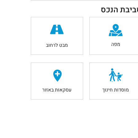
ביבת הנכס
מפה
מבט לרחוב
מוסדות חינוך
עסקאות באזור