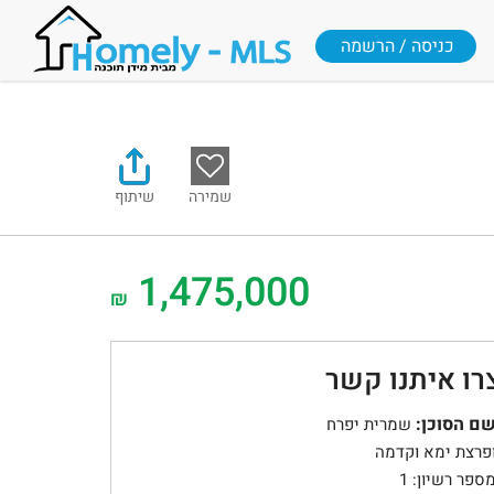
כניסה / הרשמה
שמירה
שיתוף
1,475,000
₪
רו איתנו קשר
ם הסוכן:
שמרית יפרח
פרצת ימא וקדמה
ספר רשיון: 1