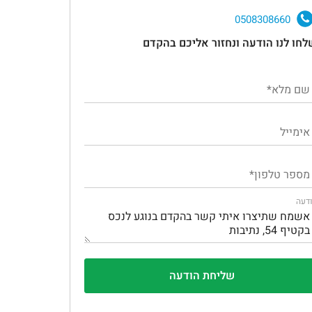
0508308660
לחו לנו הודעה ונחזור אליכם בהקדם
דעה