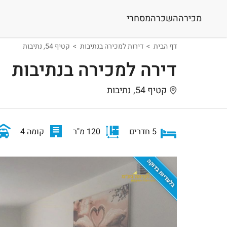
מכירה
השכרה
מסחרי
דף הבית
דירות למכירה בנתיבות
קטיף 54, נתיבות
דירה למכירה בנתיבות
קטיף 54, נתיבות
5 חדרים
120 מ"ר
קומה 4
בלעדיות בדוקה