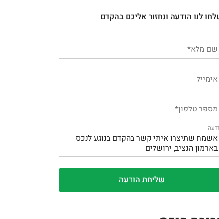
לחו לנו הודעה ונחזור אליכם בהקדם
דעה