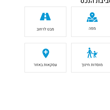
ביבת הנכס
מפה
מבט לרחוב
מוסדות חינוך
עסקאות באזור