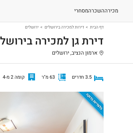
מכירה
השכרה
מסחרי
דף הבית
דירות למכירה בירושלים
ירושלים
דירת גן למכירה בירושל
ארמון הנציב, ירושלים
3.5 חדרים
63 מ"ר
קומה 2 מ-4
בלעדיות בדוקה