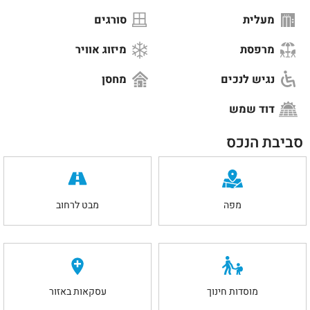
מעלית
סורגים
מרפסת
מיזוג אוויר
נגיש לנכים
מחסן
דוד שמש
סביבת הנכס
מפה
מבט לרחוב
מוסדות חינוך
עסקאות באזור