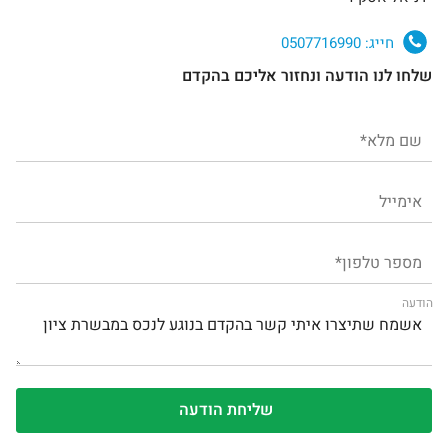
חייג:
0507716990
שלחו לנו הודעה ונחזור אליכם בהקדם
הודעה