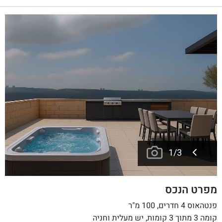
1
/
3
מפרט הנכס
פנטהאוס 4 חדרים, 100 מ"ר
קומה 3 מתוך 3 קומות, יש מעלית וחניה