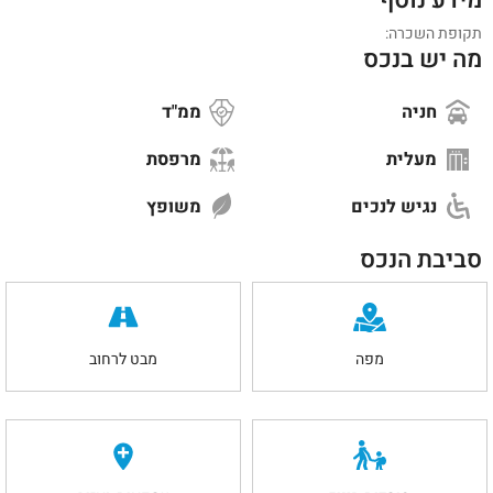
תקופת השכרה:
מה יש בנכס
חניה
ממ"ד
מעלית
מרפסת
נגיש לנכים
משופץ
סביבת הנכס
מפה
מבט לרחוב