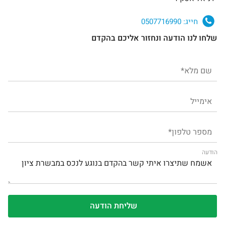
חייג:
0507716990
שלחו לנו הודעה ונחזור אליכם בהקדם
הודעה