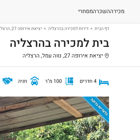
מכירה
השכרה
מסחרי
דף הבית
דירות למכירה בהרצליה
יציאת אירופה 27, הרצליה
בית למכירה בהרצליה
יציאת אירופה 27, נווה עמל, הרצליה
4 חדרים
100 מ"ר
חניה
בלעדיות בדוקה