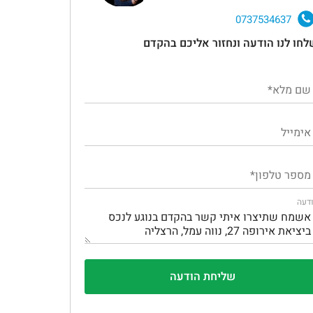
0737534637
לחו לנו הודעה ונחזור אליכם בהקדם
דעה