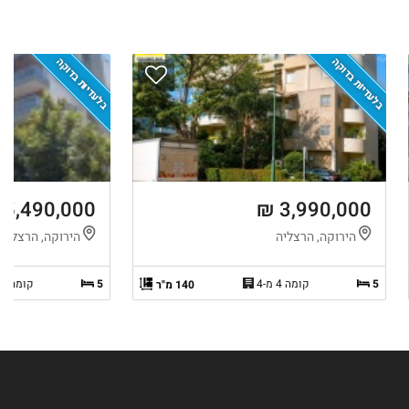
בלעדיות בדוקה
בלעדיות בדוקה
5,490,000 ₪
3,990,000 ₪
הירוקה, הרצליה
הירוקה, הרצליה
5
קומה 4 מ-4
5
קומה 6 מ-6
140 מ"ר