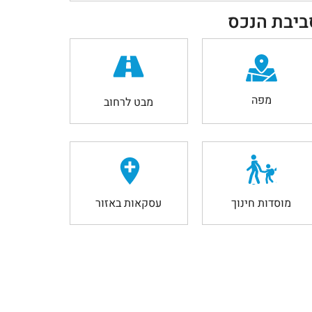
ביבת הנכס
מפה
מבט לרחוב
מוסדות חינוך
עסקאות באזור