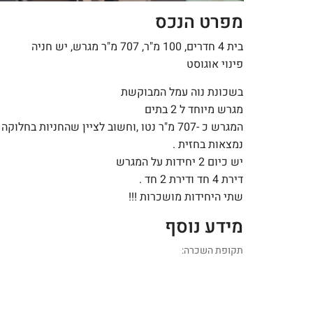
מפרט הנכס
בית 4 חדרים, 100 מ"ר, 707 מ"ר מגרש, יש חניה
פינוי אוגוסט
בשכונת נוה עמל המבוקשת
מגרש מיוחד ל 2 בתים
המגרש כ -707 מ"ר נטו ,וחשוב לציין שהחניות בחלוקה
נמצאות בחזית .
יש כיום 2 יחידות על המגרש
דירת 4 חד ודירת 2 חד .
שתי היחידות מושכרות !!!
מידע נוסף
תקופת השכרה: