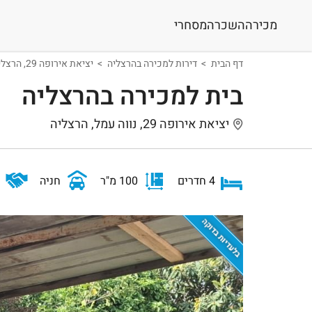
מכירה
השכרה
מסחרי
דף הבית
דירות למכירה בהרצליה
יציאת אירופה 29, הרצליה
בית למכירה בהרצליה
יציאת אירופה 29, נווה עמל, הרצליה
4 חדרים
100 מ"ר
חניה
בלעדיות בדוקה