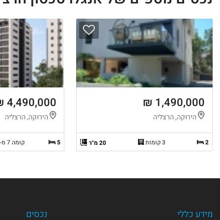
4,490,000 ₪
1,490,000 ₪
הירוקה, הרצליה
הירוקה, הרצליה
2
3 קומות
5
קומה 7 מ-15
20 מ"ר
מידע כללי
נכסים