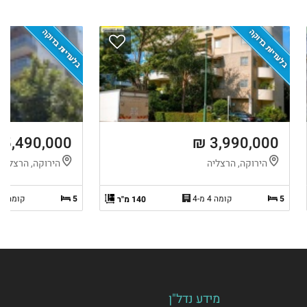
בלעדיות בדוקה
בלעדיות בדוקה
5,490,000 ₪
3,990,000 ₪
הירוקה, הרצליה
הירוקה, הרצליה
5
קומה 4 מ-4
5
קומה 6 מ-6
140 מ"ר
מידע נדל"ן