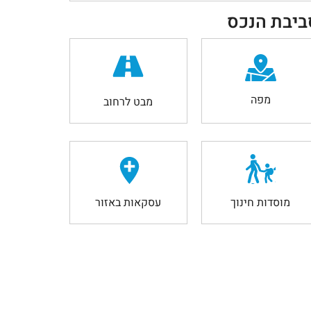
ביבת הנכס
מפה
מבט לרחוב
מוסדות חינוך
עסקאות באזור