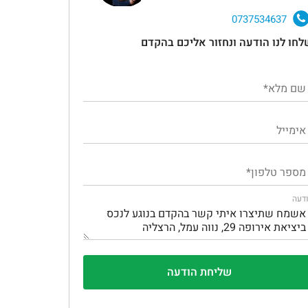
0737534637
לחו לנו הודעה ונחזור אליכם בהקדם
דעה