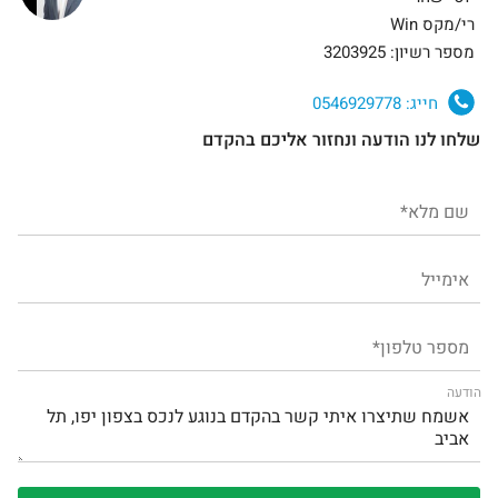
רי/מקס Win
מספר רשיון: 3203925
חייג:
0546929778
שלחו לנו הודעה ונחזור אליכם בהקדם
הודעה