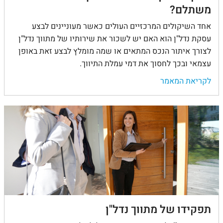
משתלם?
אחד השיקולים המרכזיים העולים כאשר מעוניינים לבצע
עסקת נדל"ן הוא האם יש לשכור את שירותיו של מתווך נדל"ן
לצורך איתור הנכס המתאים או שמה מומלץ לבצע זאת באופן
עצמאי ובכך לחסוך את דמי עמלת התיווך.
לקריאת המאמר
תפקידו של מתווך נדל"ן