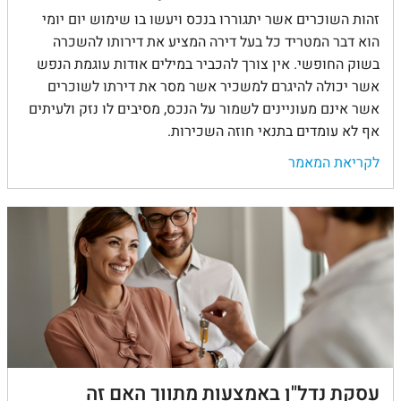
זהות השוכרים אשר יתגוררו בנכס ויעשו בו שימוש יום יומי
הוא דבר המטריד כל בעל דירה המציע את דירותו להשכרה
בשוק החופשי. אין צורך להכביר במילים אודות עוגמת הנפש
אשר יכולה להיגרם למשכיר אשר מסר את דירתו לשוכרים
אשר אינם מעוניינים לשמור על הנכס, מסיבים לו נזק ולעיתים
אף לא עומדים בתנאי חוזה השכירות.
לקריאת המאמר
עסקת נדל"ן באמצעות מתווך האם זה