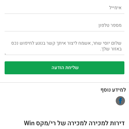
למידע נוסף
דירות למכירה למכירה של רי/מקס Win