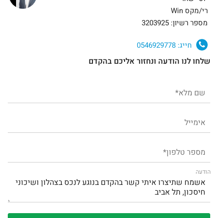
רי/מקס Win
מספר רשיון: 3203925
חייג:
0546929778
שלחו לנו הודעה ונחזור אליכם בהקדם
הודעה