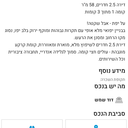
דירה 2.5 חדרים, 58 מ"ר
קומה 1 מתוך 3 קומות
על יפת - אבל שקטה!
בבניין יפואי מלא אופי עם תקרות גבוהות ומוקף ירוק בלב יפו, נסוג
מקו הרחוב ומסנן את הרעש.
דירת 2.5 חדרים לשיפוץ מלא, מוארת ומאווררת, קומת קרקע
מוגבהת - עולים חצי קומה. סמוך לגלידה אנדריי, תחבורה ציבורית
וכל השירותים.
מידע נוסף
תקופת השכרה:
מה יש בנכס
דוד שמש
סביבת הנכס