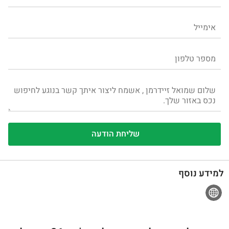
למידע נוסף