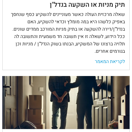
תיק מניות או השקעה בנדל"ן
שאלה מרכזית העולה כאשר מעוניינים להשקיע כסף שנחסך
באפיק כלשהו היא במה מומלץ וכדאי להשקיע, האם
בנדל"ן/דירה להשקעה או בתיק מניות המורכב ממדים שונים.
ככל הידוע, לשאלה זו אין תשובה חד משמעית והתשובה לה
תלויה ברצונו של המשקיע, הבנתו בשוק הנדל"ן / מניות וכן
בגורמים אחרים.
לקריאת המאמר