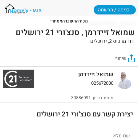
כניסה / הרשמה
מכירה
השכרה
מסחרי
דף הבית
שמואל זיידרמן
שמואל זיידרמן , סנצ'ורי 21 ירושלים
דוד מרכוס 2, ירושלים
שיתוף
שמואל זיידרמן
025672030
מספר רשיון: 30886091
יצירת קשר עם סנצ'ורי 21 ירושלים