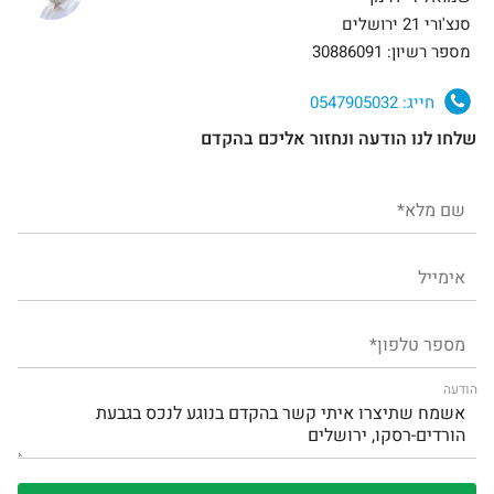
סנצ'ורי 21 ירושלים
מספר רשיון: 30886091
חייג:
0547905032
שלחו לנו הודעה ונחזור אליכם בהקדם
הודעה