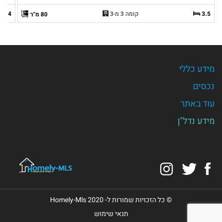
3.5
קומה 3 מ-3
4
80 מ"ר
מידע כללי
נכסים
עוד באתר
מידע נדל"ן
Instagram
Twitter
Facebook
© כל הזכויות שמורות ל- Homely-Mls 2020
תנאי שימוש