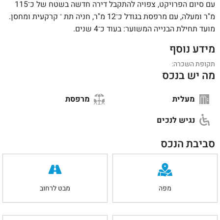
עם סיום הפרויקט, צפויה להתקבל דירה חדשה בשטח של כ־115
מ"ר ומעלה, עם מרפסת בגודל כ־12 מ"ר, חניה תת ־ קרקעית ומחסן.
מועד תחילת הבנייה המשוער: בעוד כ־4 שנים.
מידע נוסף
תקופת השכרה:
מה יש בנכס
מעלית
מרפסת
נגיש לנכים
סביבת הנכס
מפה
מבט לרחוב