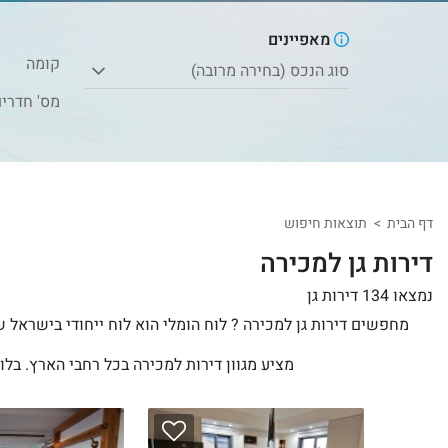
מאפיינים
קומה
סוג הנכס (בחירה מרובה)
מס' חדרי
דף הבית
תוצאות חיפוש
דירות גן למכירה
נמצאו 134 דירות גן
מחפשים דירות גן למכירה ? לוח הומלי הוא לוח ייחודי בישראל 
מציע מגוון דירות למכירה בכל רחבי הארץ. בלו