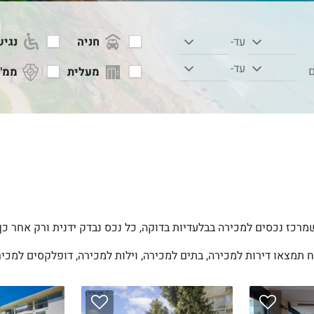
חניה
נגיש
עד-
עד-
ם
מעלית
ממ"
שמרכז נכסים למכירה בבלעדיות בדוקה, כל נכס נבדק ידנית ורק אחר כך
ח תמצאו דירות למכירה, בתים למכירה, וילות למכירה, דופלקסים למכירה