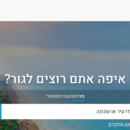
איפה אתם רוצים לגור?
מכירה
השכרה
מסחרי
ש מתקדם