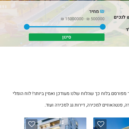
₪
מחיר
 לנכים
₪
15000000
-
₪
500000
ד
 מפורסם בלוח כך שהלוח שלנו מעודכן ואמין ביותר! לוח הומלי
, פנטהאוזים למכירה, דירות גג למכירה ועוד.