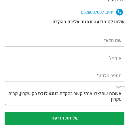
חייג:
0528007007
שלחו לנו הודעה ונחזור אליכם בהקדם
הודעה