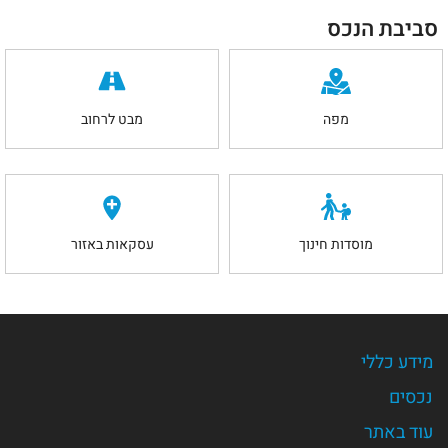
סביבת הנכס
מפה
מבט לרחוב
מוסדות חינוך
עסקאות באזור
מידע כללי
נכסים
עוד באתר