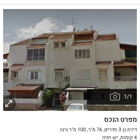
1
/
1
מפרט הנכס
דירת גן 3 חדרים, 76 מ"ר, 100 מ"ר גינה
4 קומות, יש חניה