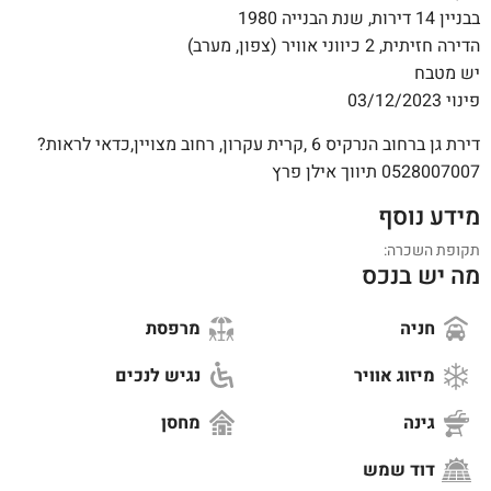
בבניין 14 דירות, שנת הבנייה 1980
הדירה חזיתית, 2 כיווני אוויר (צפון, מערב)
יש מטבח
פינוי 03/12/2023
דירת גן ברחוב הנרקיס 6 ,קרית עקרון, רחוב מצויין,כדאי לראות?
0528007007 תיווך אילן פרץ
מידע נוסף
תקופת השכרה:
מה יש בנכס
חניה
מרפסת
מיזוג אוויר
נגיש לנכים
גינה
מחסן
דוד שמש