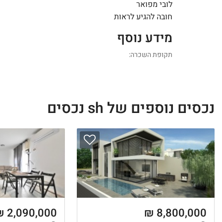
לובי מפואר
חובה להגיע לראות
מידע נוסף
תקופת השכרה:
נכסים נוספים של sh נכסים
2,090,000 ₪
8,800,000 ₪