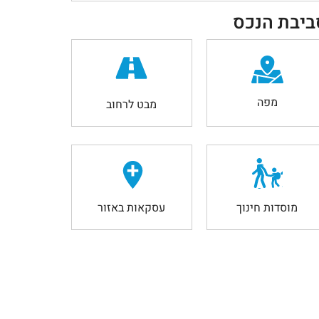
ביבת הנכס
מפה
מבט לרחוב
מוסדות חינוך
עסקאות באזור