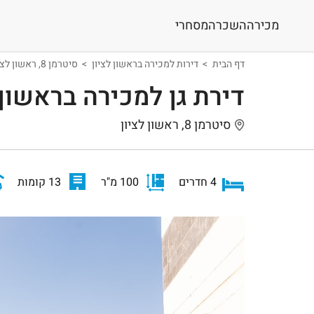
מכירה
השכרה
מסחרי
דף הבית
דירות למכירה בראשון לציון
סיטרמן 8, ראשון לציון
דירת גן למכירה בראשון 
סיטרמן 8, ראשון לציון
4 חדרים
100 מ"ר
13 קומות