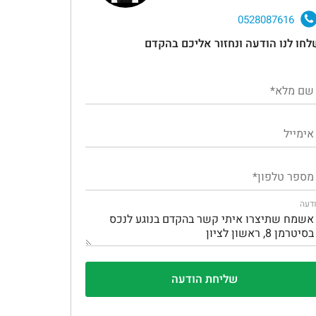
0528087616
לחו לנו הודעה ונחזור אליכם בהקדם
דעה