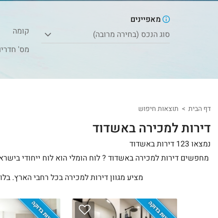
מאפיינים
קומה
סוג הנכס (בחירה מרובה)
מס' חדרי
דף הבית
תוצאות חיפוש
דירות למכירה באשדוד
נמצאו 123 דירות באשדוד
מחפשים דירות למכירה באשדוד ? לוח הומלי הוא לוח ייחודי בישראל
מציע מגוון דירות למכירה בכל רחבי הארץ. בלו
בלעדיות בדוקה
בלעדיות בדוקה