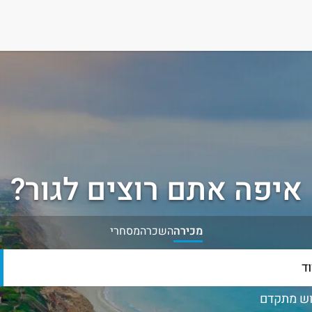
איפה אתם רוצים לגור?
מכירה
השכרה
מסחרי
ש מתקדם