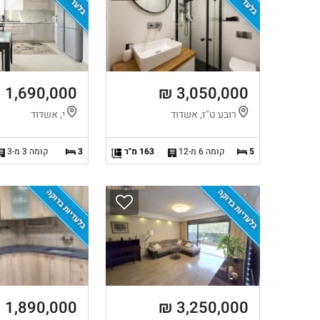
1,690,000 ₪
3,050,000 ₪
רובע ט"ז, אשדוד
י, אשדוד
5
קומה 6 מ-12
163 מ"ר
3
קומה 3 מ-3
בלעדיות בדוקה
בלעדיות בדוקה
1,890,000 ₪
3,250,000 ₪