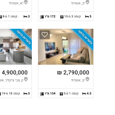
יב, אשדוד
יא, אשדוד
5
קומה 3 מ-10
172 מ"ר
3
קומה 1 מ-8
בלעדיות בדוקה
בלעדיות בדוקה
4,900,000 ₪
2,790,000 ₪
יב, אשדוד
ק.צבי ציקלר, אש
4.5
קומה 1 מ-5
134 מ"ר
5
קומה 18 מ-19