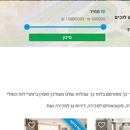
₪
מחיר
 לנכים
₪
15000000
-
₪
500000
ד
 כך מפורסם בלוח כך שהלוח שלנו מעודכן ואמין ביותר! לוח הומלי
, פנטהאוזים למכירה, דירות גג למכירה ועוד.
בלעדיות בדוקה