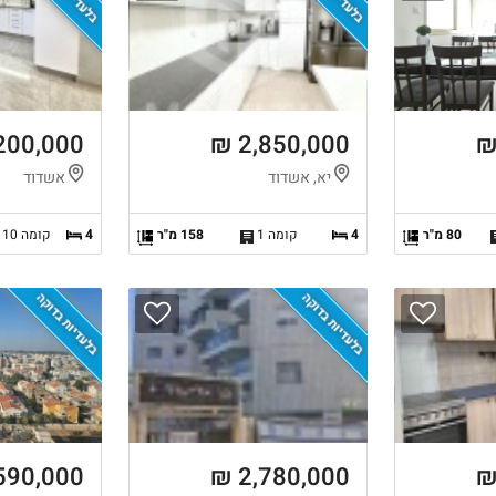
200,000 ₪
2,850,000 ₪
יא, אשדוד
אשדוד
80 מ"ר
4
קומה 1
158 מ"ר
4
קומה 10 מ-14
בלעדיות בדוקה
בלעדיות בדוקה
590,000 ₪
2,780,000 ₪