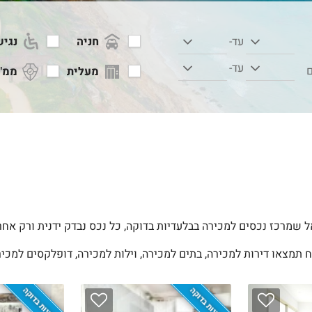
חניה
נגיש
עד-
עד-
ם
מעלית
ממ"
 שמרכז נכסים למכירה בבלעדיות בדוקה, כל נכס נבדק ידנית ורק אחר
ח תמצאו דירות למכירה, בתים למכירה, וילות למכירה, דופלקסים למכירה
בלעדיות בדוקה
בלעדיות בדוקה