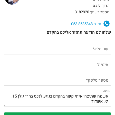
הדרך לנכס
מספר רשיון: 3182920
חייג:
053-8585848
שלחו לנו הודעה ונחזור אליכם בהקדם
הודעה