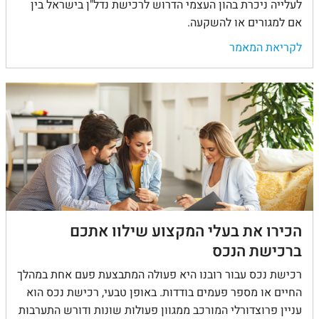
לעלייה ניכרת בהון העצמי הדרוש לרכישת נדל"ן בישראל בין
אם למגורים או להשקעה.
לקריאת המאמר
הכירו את בעלי המקצוע שילוו אתכם
ברכישת הנכס
רכישת נכס עבור רובנו היא פעולה המתבצעת פעם אחת במהלך
החיים או מספר פעמים בודדות. באופן טבעי, רכישת נכס הוא
עניין פרוצדורלי המורכב ממגוון פעולות שונות ודורש התערבות