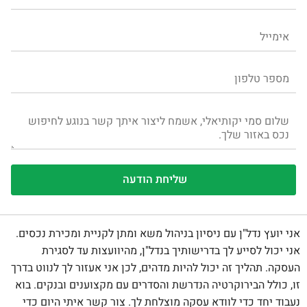
אני יועץ נדל"ן עם ניסיון בניהול משא ומתן לקניית ומכירת נכסים.
אני יכול לסייע לך בדרישותיך בנדל"ן, מהיוועצות עד לסגירת
העסקה. תהליך זה יכול להיות מדהים, לכן אני אעזור לך לנווט בדרך
זו, כולל הבירוקרטיה הנדרשת והסדרים עם מקצוענים ובנקים. בוא
נעבוד יחד כדי לוודא עסקה מוצלחת לך. צור קשר איתי היום כדי