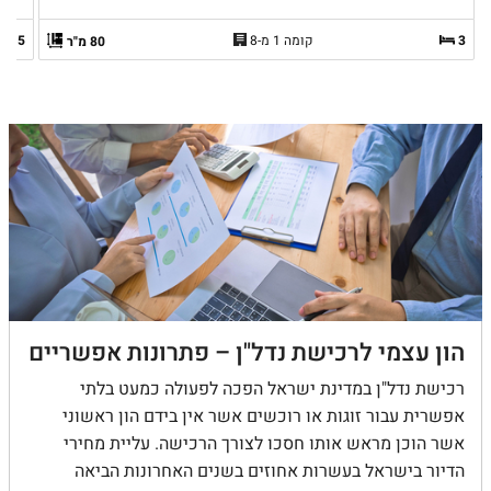
3
קומה 1 מ-8
5
80 מ"ר
הון עצמי לרכישת נדל"ן – פתרונות אפשריים
רכישת נדל"ן במדינת ישראל הפכה לפעולה כמעט בלתי
אפשרית עבור זוגות או רוכשים אשר אין בידם הון ראשוני
אשר הוכן מראש אותו חסכו לצורך הרכישה. עליית מחירי
הדיור בישראל בעשרות אחוזים בשנים האחרונות הביאה