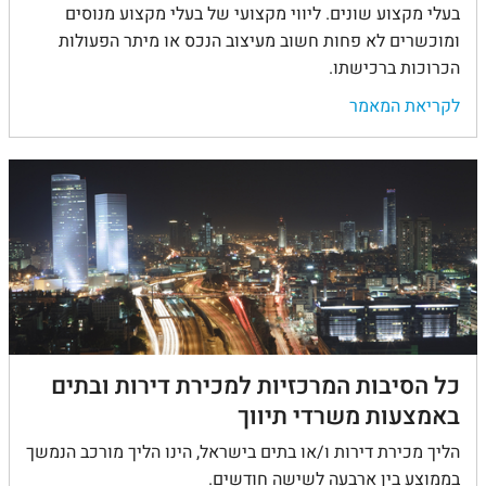
בעלי מקצוע שונים. ליווי מקצועי של בעלי מקצוע מנוסים
ומוכשרים לא פחות חשוב מעיצוב הנכס או מיתר הפעולות
הכרוכות ברכישתו.
לקריאת המאמר
כל הסיבות המרכזיות למכירת דירות ובתים
באמצעות משרדי תיווך
הליך מכירת דירות ו/או בתים בישראל, הינו הליך מורכב הנמשך
בממוצע בין ארבעה לשישה חודשים.