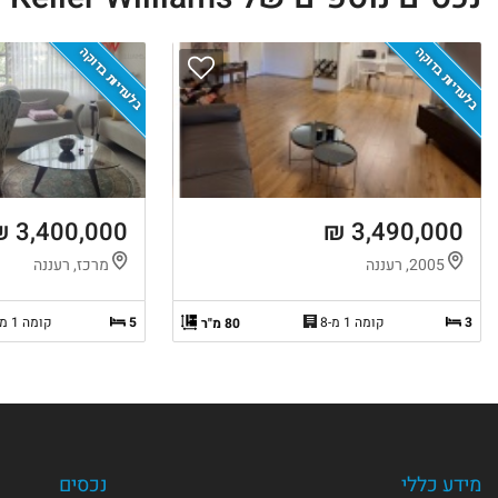
בלעדיות בדוקה
בלעדיות בדוקה
3,400,000 ₪
3,490,000 ₪
2005, רעננה
מרכז, רעננה
3
קומה 1 מ-8
5
קומה 1 מ-4
80 מ"ר
מידע כללי
נכסים