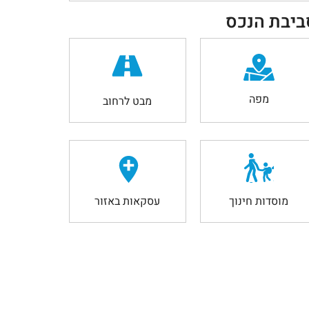
ביבת הנכס
מפה
מבט לרחוב
מוסדות חינוך
עסקאות באזור