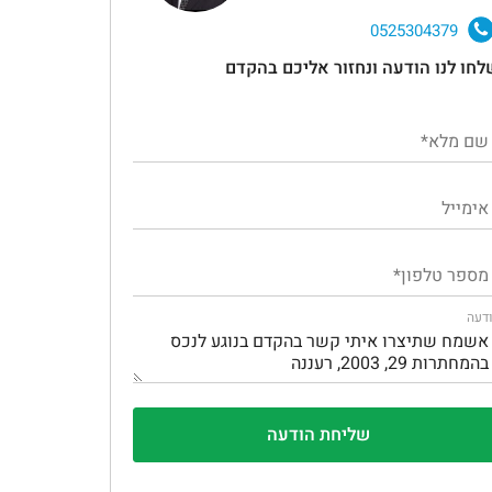
0525304379
לחו לנו הודעה ונחזור אליכם בהקדם
דעה