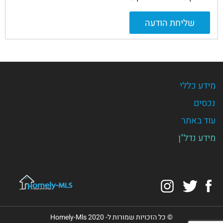
שליחת הודעה
מידע כללי
נכסים
עוד באתר
מידע נדל"ן
Instagram
Twitter
Facebook
© כל הזכויות שמורות ל- Homely-Mls 2020