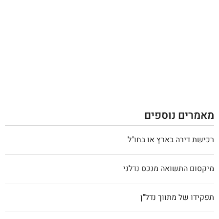
מאמרים נוספים
רכישת דירה בארץ או בחו"ל
מיקסום התשואה מנכס נדלני
תפקידו של מתווך נדל"ן