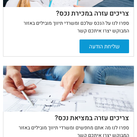
צריכים עזרה במכירת נכס?
ספרו לנו על הנכס שלכם ומשרדי תיווך מובילים באזור
המבוקש יצרו איתכם קשר
שליחת הודעה
צריכים עזרה במציאת נכס?
ספרו לנו מה אתם מחפשים ומשרדי תיווך מובילים באזור
המבוקש יצרו איתכם קשר