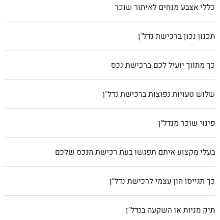
כללי אצבע מנחים לאיתור שוכר
תכנון נכון ברכישת נדל"ן
כך מתווך יועיל לכם ברכישת נכס
שלוש טעויות נפוצות ברכישת נדל"ן
פינוי שוכר מנדל"ן
בעלי מקצוע איתם תפגשו בעת רכישת הנכס שלכם
כך תגייסו הון עצמי לרכישת נדל"ן
תיק מניות או השקעה בנדל"ן