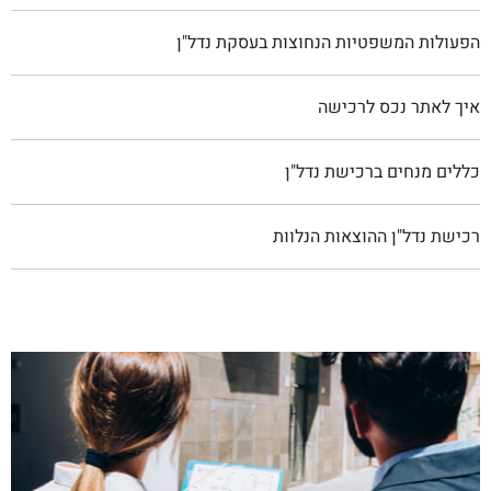
הפעולות המשפטיות הנחוצות בעסקת נדל"ן
איך לאתר נכס לרכישה
כללים מנחים ברכישת נדל"ן
רכישת נדל"ן ההוצאות הנלוות