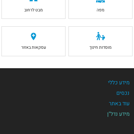
מפה
מבט לרחוב
מוסדות חינוך
עסקאות באזור
מידע כללי
נכסים
עוד באתר
מידע נדל"ן