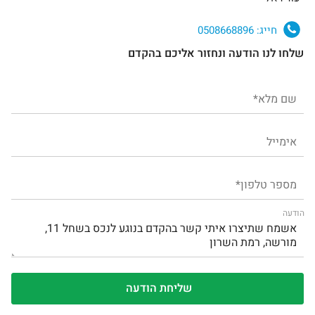
חייג:
0508668896
שלחו לנו הודעה ונחזור אליכם בהקדם
הודעה