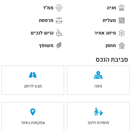
חניה
ממ"ד
מעלית
מרפסת
מיזוג אוויר
נגיש לנכים
מחסן
משופץ
סביבת הנכס
מפה
מבט לרחוב
מוסדות חינוך
עסקאות באזור