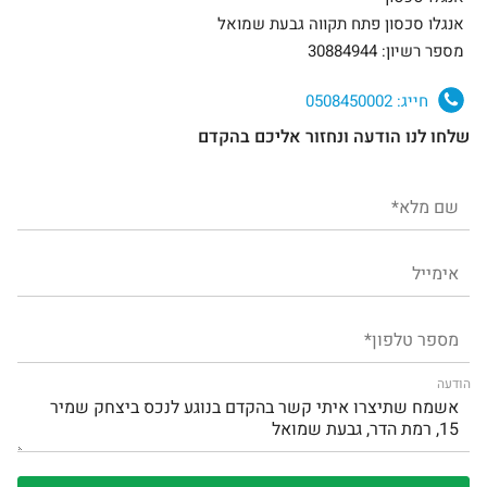
אנגלו סכסון פתח תקווה גבעת שמואל
מספר רשיון: 30884944
חייג:
0508450002
שלחו לנו הודעה ונחזור אליכם בהקדם
הודעה