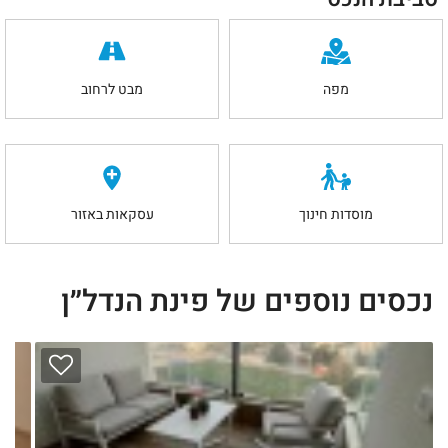
מפה
מבט לרחוב
מוסדות חינוך
עסקאות באזור
נכסים נוספים של פינת הנדל״ן