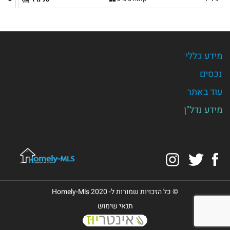
מידע כללי
נכסים
עוד באתר
מידע נדל"ן
Instagram
Twitter
Facebook
© כל הזכויות שמורות ל- Homely-Mls 2020
תנאי שימוש