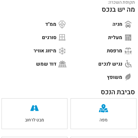
תקופת השכרה:
מה יש בנכס
חניה
ממ"ד
מעלית
סורגים
מרפסת
מיזוג אוויר
נגיש לנכים
דוד שמש
משופץ
סביבת הנכס
מפה
מבט לרחוב