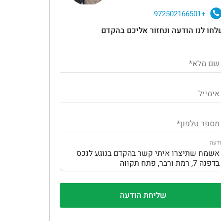
+972502166501
לחו לנו הודעה ונחזור אליכם בהקדם
דעה