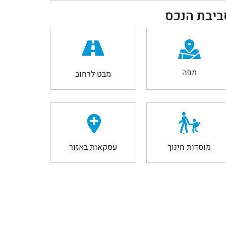
ביבת הנכס
מפה
מבט לרחוב
מוסדות חינוך
עסקאות באזור