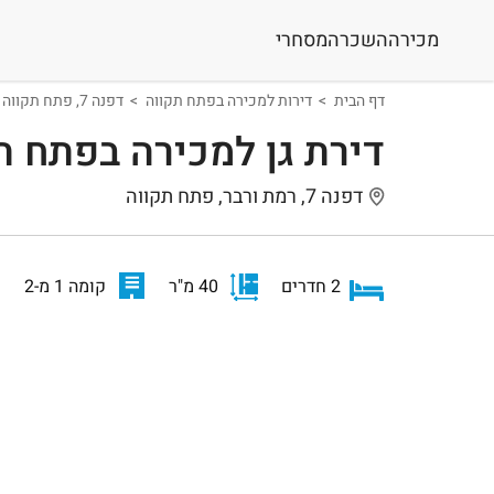
מכירה
השכרה
מסחרי
דף הבית
דירות למכירה בפתח תקווה
דפנה 7, פתח תקווה
דירת גן למכירה בפתח ת
דפנה 7, רמת ורבר, פתח תקווה
2 חדרים
40 מ"ר
קומה 1 מ-2