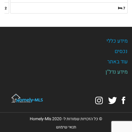
2
7
מידע כללי
נכסים
עוד באתר
מידע נדל"ן
Instagram
Twitter
Facebook
© כל הזכויות שמורות ל- Homely-Mls 2020
תנאי שימוש