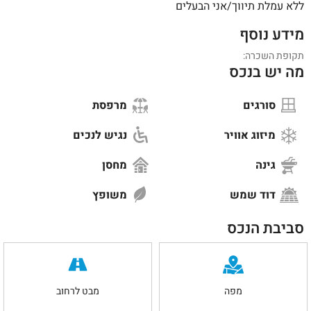
ללא עמלת תיווך/אני הבעלים
מידע נוסף
תקופת השכרה:
מה יש בנכס
סורגים
מרפסת
מיזוג אוויר
נגיש לנכים
גינה
מחסן
דוד שמש
משופץ
סביבת הנכס
מפה
מבט לרחוב