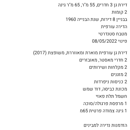
דירת גן 3 חדרים, 55 מ"ר, 65 מ"ר גינה
2 קומות
בבניין 8 דירות, שנת הבנייה 1960
הדירה עורפית
מטבח סטנדרטי
פינוי 08/05/2022
דירת גן עורפית מוארת ומאווררת, משופצת (2017)
2 חדרי מאסטר, מאובזרים
2 מקלחות ושירותים
2 מזגנים
2 כניסות ניפרדות
מכונת כביסה, דוד שמש
חשמל תלת פאזי
1 מרפסת פרגולה/סוכה
1 גינה צמודה פרטית 65מ
הזדמנות נדירה למבינים