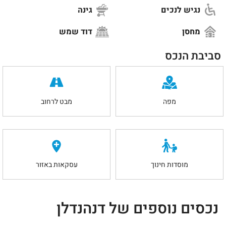
נגיש לנכים
גינה
מחסן
דוד שמש
סביבת הנכס
מפה
מבט לרחוב
מוסדות חינוך
עסקאות באזור
נכסים נוספים של דנהנדלן