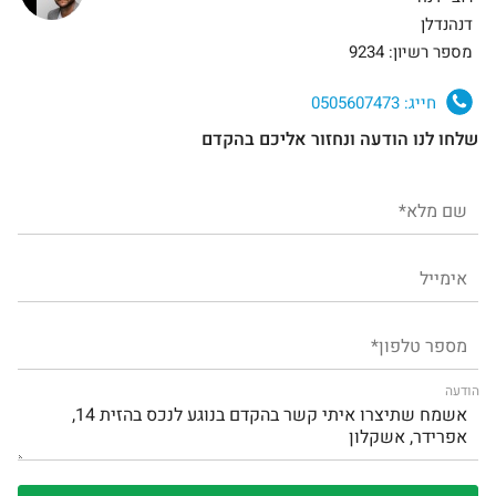
דנהנדלן
מספר רשיון: 9234
חייג:
0505607473
שלחו לנו הודעה ונחזור אליכם בהקדם
הודעה