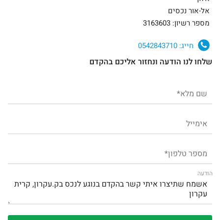
אל-אור נכסים
מספר רשיון: 3163603
חייג:
0542843710
שלחו לנו הודעה ונחזור אליכם בהקדם
הודעה