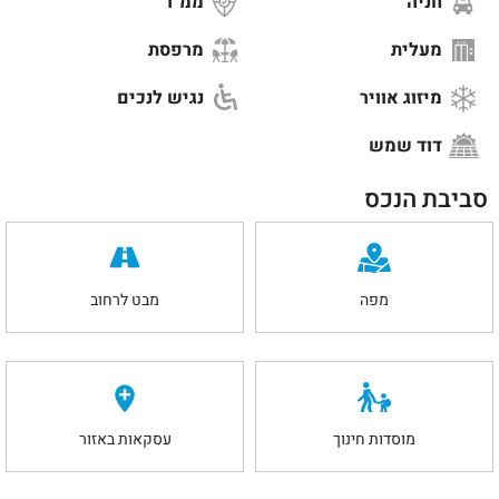
חניה
ממ"ד
מעלית
מרפסת
מיזוג אוויר
נגיש לנכים
דוד שמש
סביבת הנכס
מפה
מבט לרחוב
מוסדות חינוך
עסקאות באזור