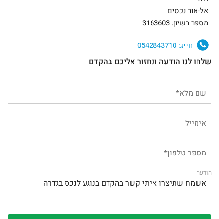
אל-אור נכסים
מספר רשיון: 3163603
חייג:
0542843710
שלחו לנו הודעה ונחזור אליכם בהקדם
הודעה