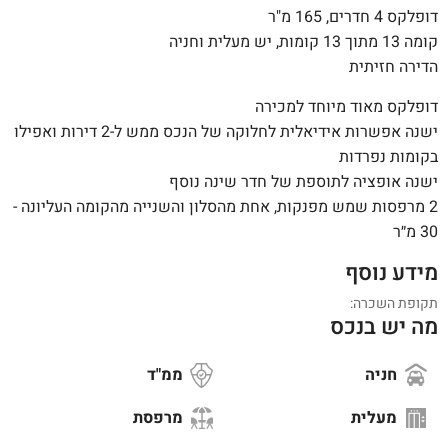
דופלקס 4 חדרים, 165 מ"ר
קומה 13 מתוך 13 קומות, יש מעלית וחניה
הדירה חזיתית
דופלקס מאוד מיוחד למכירה
ישנה אפשרות אידיאלית לחלוקה של הנכס ממש ל-2 דירות ואפילו
בקומות נפרדות
ישנה אופציה לתוספת של חדר שינה נוסף
2 מרפסות שמש מפנקות, אחת מהסלון והשנייה מהקומה העליונה -
30 מ״ר
מידע נוסף
תקופת השכרה:
מה יש בנכס
חניה
ממ"ד
מעלית
מרפסת