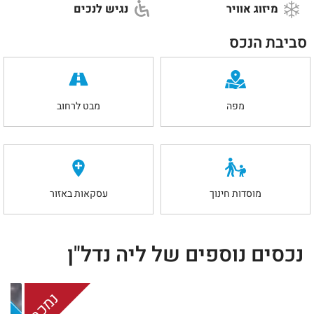
מיזוג אוויר
נגיש לנכים
סביבת הנכס
מפה
מבט לרחוב
מוסדות חינוך
עסקאות באזור
נכסים נוספים של ליה נדל"ן
בלעדיות
נמכר