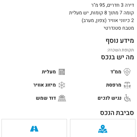
דירה 3 חדרים, 95 מ"ר
קומה 7 מתוך 8 קומות, יש מעלית
2 כיווני אוויר (צפון, מערב)
מטבח סטנדרטי
מידע נוסף
תקופת השכרה:
מה יש בנכס
ממ"ד
מעלית
מרפסת
מיזוג אוויר
נגיש לנכים
דוד שמש
סביבת הנכס