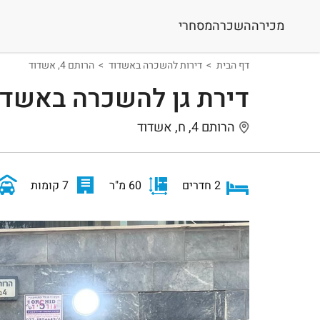
מכירה
השכרה
מסחרי
דף הבית
דירות להשכרה באשדוד
הרותם 4, אשדוד
דירת גן להשכרה באשדו
הרותם 4, ח, אשדוד
2 חדרים
60 מ"ר
7 קומות