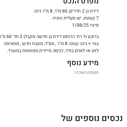
מפרט הנכס
דירת גן 2 חדרים, 60 מ"ר, 8 מ"ר גינה
7 קומות, יש מעלית וחניה
פינוי 1/08/25
ברובע ח' רח' הרותם דירת גן חדשה מקבלן 2 חד' 
בנוי + גינה קטנה 8 מ"ר , ממ"ד, מטבח חדש , מתאימה
לזוג או לאדם בודד, כניסה מיידית מפתחות במשרד.
מידע נוסף
תקופת השכרה:
נכסים נוספים של