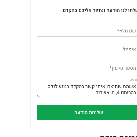
לחו לנו הודעה ונחזור אליכם בהקדם
דעה