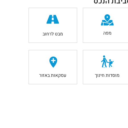
ביבת הנכס
מפה
מבט לרחוב
מוסדות חינוך
עסקאות באזור