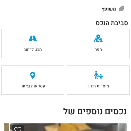
משופץ
סביבת הנכס
מפה
מבט לרחוב
מוסדות חינוך
עסקאות באזור
נכסים נוספים של