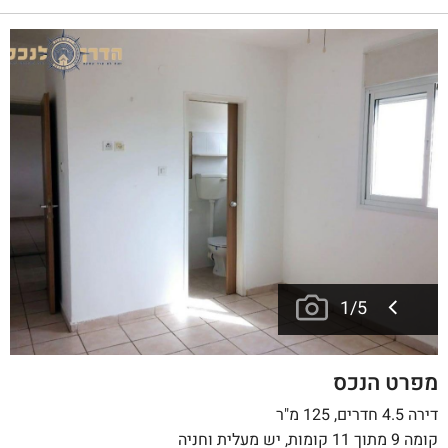
1
/
5
מפרט הנכס
דירה 4.5 חדרים, 125 מ"ר
קומה 9 מתוך 11 קומות, יש מעלית וחניה