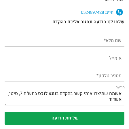
חייג:
0524897428
שלחו לנו הודעה ונחזור אליכם בהקדם
הודעה