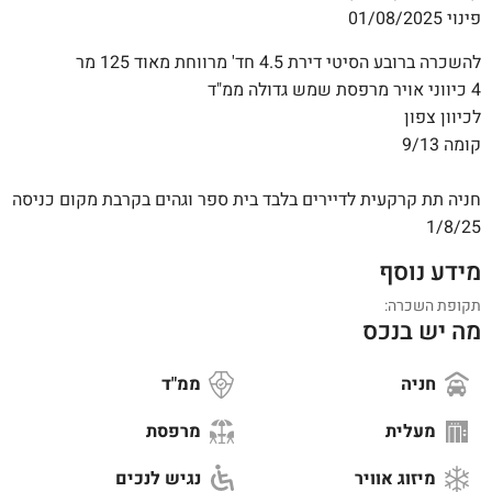
פינוי 01/08/2025
להשכרה ברובע הסיטי דירת 4.5 חד' מרווחת מאוד 125 מר
4 כיווני אויר מרפסת שמש גדולה ממ"ד
לכיוון צפון
קומה 9/13
חניה תת קרקעית לדיירים בלבד בית ספר וגהים בקרבת מקום כניסה
1/8/25
מידע נוסף
תקופת השכרה:
מה יש בנכס
חניה
ממ"ד
מעלית
מרפסת
מיזוג אוויר
נגיש לנכים