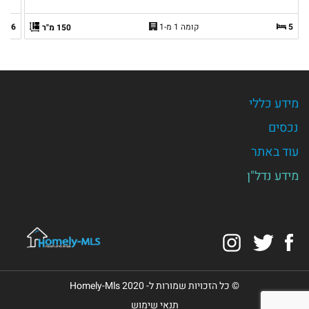
5
קומה 1 מ-1
6
150 מ"ר
מידע כללי
נכסים
עוד באתר
מידע נדל"ן
Instagram
Twitter
Facebook
© כל הזכויות שמורות ל- Homely-Mls 2020
תנאי שימוש