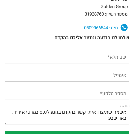
Golden Group
מספר רשיון: 31928760
חייג:
0509966544
שלחו לנו הודעה ונחזור אליכם בהקדם
הודעה