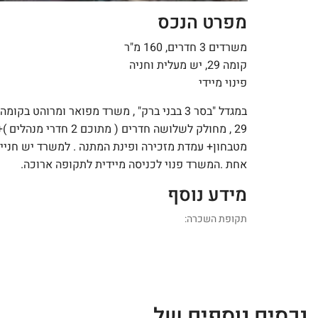
מפרט הנכס
משרדים 3 חדרים, 160 מ"ר
קומה 29, יש מעלית וחניה
פינוי מיידי
במגדל "בסר 3 בבני ברק" , משרד מפואר ומרוהט בקומה
29 , מחולק לשלושה חדרים ( מתוכם 2 חדרי מנהלים 
מטבחון+ עמדת מזכירה ופינת המתנה . למשרד יש חניי
אחת .המשרד פנוי לכניסה מיידית לתקופה ארוכה.
מידע נוסף
תקופת השכרה:
נכסים נוספים של