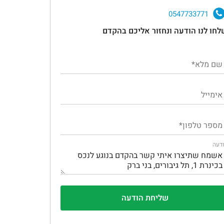
0547733771
לחו לנו הודעה ונחזור אליכם בהקדם
דעה