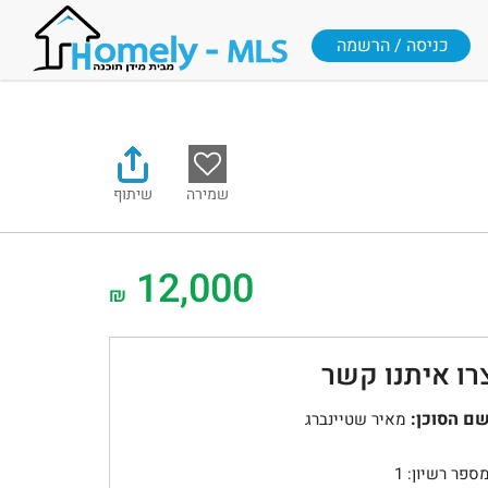
כניסה / הרשמה
שמירה
שיתוף
12,000
₪
רו איתנו קשר
ם הסוכן:
מאיר שטיינברג
ספר רשיון: 1