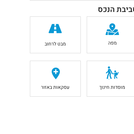
ביבת הנכס
מפה
מבט לרחוב
מוסדות חינוך
עסקאות באזור