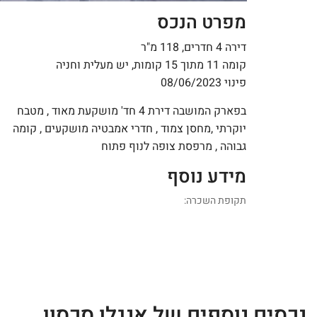
מפרט הנכס
דירה 4 חדרים, 118 מ"ר
קומה 11 מתוך 15 קומות, יש מעלית וחניה
פינוי 08/06/2023
בפארק המושבה דירת 4 חד' מושקעת מאוד , מטבח
יוקרתי ,מחסן צמוד , חדרי אמבטיה מושקעים , קומה
גבוהה , מרפסת צופה לנוף פתוח
מידע נוסף
תקופת השכרה:
נכסים נוספים של אנגלו סכסון