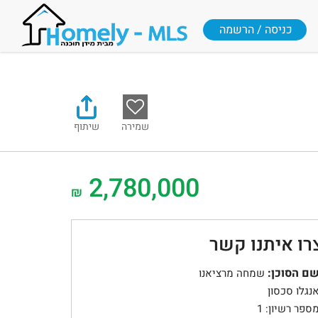
כניסה / הרשמה
שמירה
שיתוף
2,780,000
₪
רו איתנו קשר
ם הסוכן:
שמחה מרציאנו
נגלו סכסון
ספר רשיון: 1