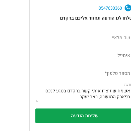
0547630360
לחו לנו הודעה ונחזור אליכם בהקדם
דעה