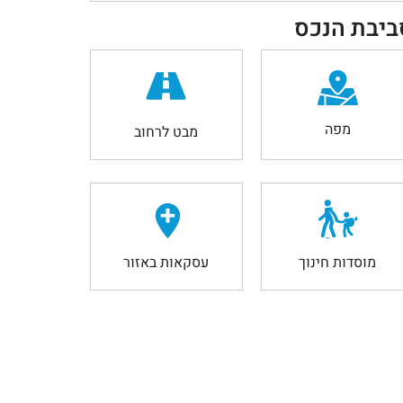
ביבת הנכס
מפה
מבט לרחוב
מוסדות חינוך
עסקאות באזור