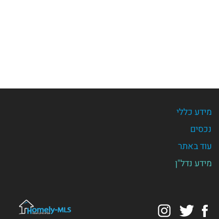
מידע כללי
נכסים
עוד באתר
מידע נדל"ן
Instagram
Twitter
Facebook