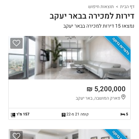
דף הבית
תוצאות חיפוש
דירות למכירה בבאר יעקב
נמצאו 15 דירות למכירה בבאר יעקב
בלעדיות בדוקה
5,200,000 ₪
פארק המושבה, באר יעקב
5
קומה 21 מ-22
157 מ"ר