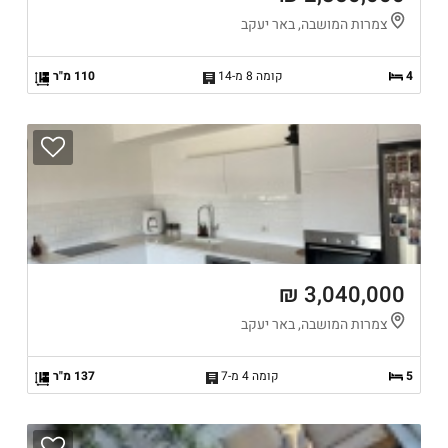
צמרות המושבה, באר יעקב
4
קומה 8 מ-14
110 מ"ר
3,040,000 ₪
צמרות המושבה, באר יעקב
5
קומה 4 מ-7
137 מ"ר