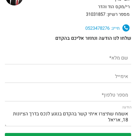
רי/מקס הוד והדר
מספר רשיון: 31031857
חייג:
0523478276
שלחו לנו הודעה ונחזור אליכם בהקדם
הודעה