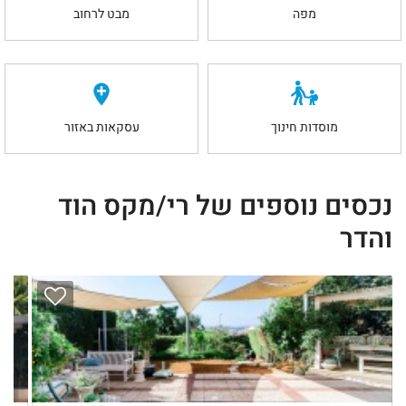
מפה
מבט לרחוב
מוסדות חינוך
עסקאות באזור
נכסים נוספים של רי/מקס הוד
והדר