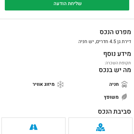
1
/
0
מפרט הנכס
דירת גן 4.5 חדרים, יש חניה
מידע נוסף
תקופת השכרה:
מה יש בנכס
חניה
מיזוג אוויר
משופץ
סביבת הנכס