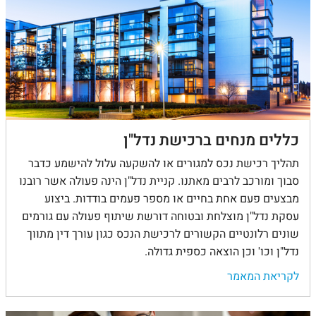
כללים מנחים ברכישת נדל"ן
תהליך רכישת נכס למגורים או להשקעה עלול להישמע כדבר
סבוך ומורכב לרבים מאתנו. קניית נדל"ן הינה פעולה אשר רובנו
מבצעים פעם אחת בחיים או מספר פעמים בודדות. ביצוע
עסקת נדל"ן מוצלחת ובטוחה דורשת שיתוף פעולה עם גורמים
שונים רלונטיים הקשורים לרכישת הנכס כגון עורך דין מתווך
נדל"ן וכו' וכן הוצאה כספית גדולה.
לקריאת המאמר