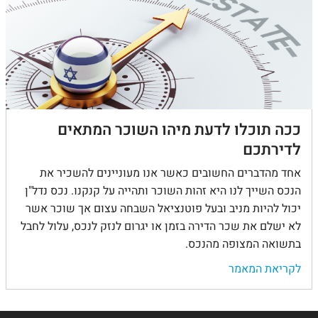
ככה תוכלו לדעת מיהו השוכר המתאים
לדירתכם
אחד מהדברים החשובים כאשר אנו מעוניינים להשכיר את
הנכס השייך לנו היא זהות השוכר ותהייה על קנקנו. נכס נדל"ן
יכול להיות מניב ובעל פוטנציאל השבחה עצום אך שוכר אשר
לא ישלם את שכר הדירה בזמן או יגרום לנזק לנכס, עלול לחבל
בתשואה המצופה מהנכס.
לקריאת המאמר