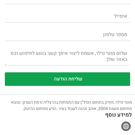
מוטי נדלר, וותיק בתחום הנדל"ן עם התמחות בהרצליה ורמת השרון. נמצא
מתחום משנת 2004, אוהב ונהנה לעבוד בעיר. הגיע מתחום ההיטק
למידע נוסף