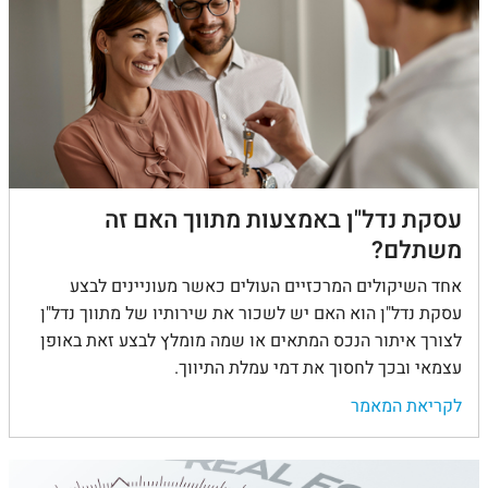
עסקת נדל"ן באמצעות מתווך האם זה
משתלם?
אחד השיקולים המרכזיים העולים כאשר מעוניינים לבצע
עסקת נדל"ן הוא האם יש לשכור את שירותיו של מתווך נדל"ן
לצורך איתור הנכס המתאים או שמה מומלץ לבצע זאת באופן
עצמאי ובכך לחסוך את דמי עמלת התיווך.
לקריאת המאמר