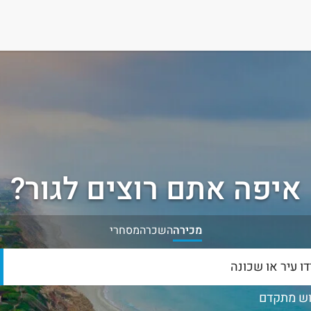
איפה אתם רוצים לגור?
מכירה
השכרה
מסחרי
ש מתקדם