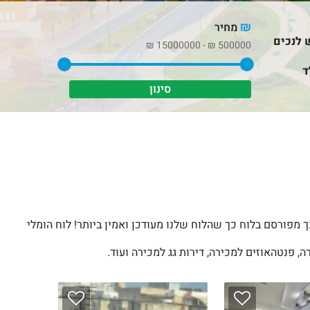
₪
מחיר
 לנכים
₪
15000000
-
₪
500000
ד
 מפורסם בלוח כך שהלוח שלנו מעודכן ואמין ביותר! לוח הומלי
, פנטהאוזים למכירה, דירות גג למכירה ועוד.