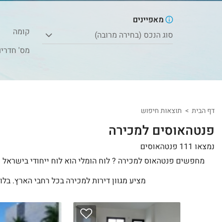
מאפיינים
קומה
סוג הנכס (בחירה מרובה)
מס' חדרי
דף הבית
תוצאות חיפוש
פנטהאוסים למכירה
נמצאו 111 פנטהאוסים
מחפשים פנטהאוס למכירה ? לוח הומלי הוא לוח ייחודי בישראל ש
מציע מגוון דירות למכירה בכל רחבי הארץ. בלו