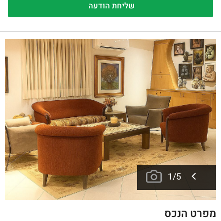
1
/
5
מפרט הנכס