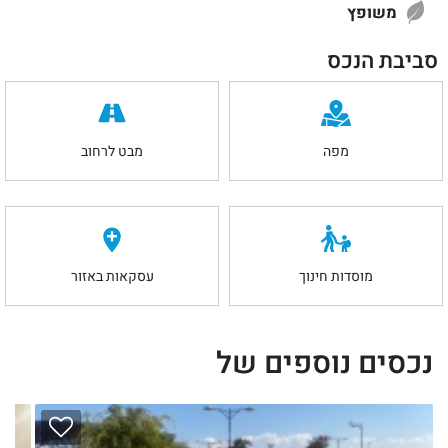
משופץ
סביבת הנכס
מפה
מבט לרחוב
מוסדות חינוך
עסקאות באזור
נכסים נוספים של