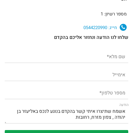
מספר רשיון: 1
חייג:
0544220990
שלחו לנו הודעה ונחזור אליכם בהקדם
הודעה