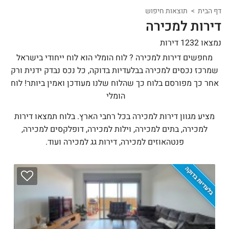
דף הבית
תוצאות חיפוש
דירות למכירה
נמצאו 1232 דירות
מחפשים דירות למכירה ? לוח הומלי הוא לוח ייחודי בישראל
שמרכז נכסים למכירה בבלעדיות בדוקה, כל נכס נבדק ידנית ורק
אחר כך מפורסם בלוח כך שהלוח שלנו מעודכן ואמין ביותר! לוח
הומלי
מציע מגוון דירות למכירה בכל רחבי הארץ. בלוח תמצאו דירות
למכירה, בתים למכירה, וילות למכירה, דופלקסים למכירה,
פנטהאוזים למכירה, דירות גג למכירה ועוד.
בלעדיות בדוקה