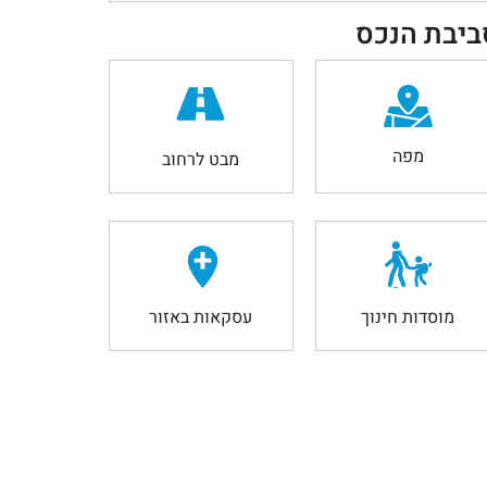
ביבת הנכס
מפה
מבט לרחוב
מוסדות חינוך
עסקאות באזור