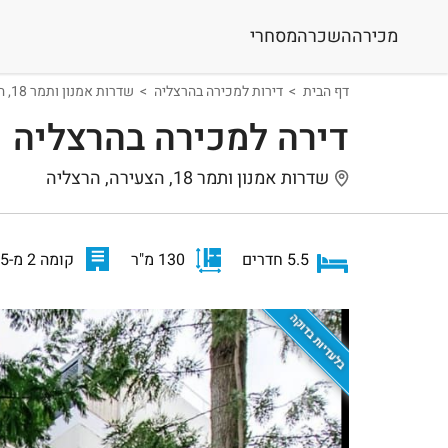
מכירה
השכרה
מסחרי
דף הבית
דירות למכירה בהרצליה
שדרות אמנון ותמר 18, הרצליה
דירה למכירה בהרצליה
שדרות אמנון ותמר 18, הצעירה, הרצליה
5.5 חדרים
130 מ"ר
קומה 2 מ-5
בלעדיות בדוקה