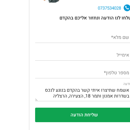
0737534028
לחו לנו הודעה ונחזור אליכם בהקדם
דעה