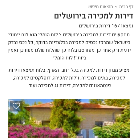
דף הבית
תוצאות חיפוש
דירות למכירה בירושלים
נמצאו 167 דירות בירושלים
מחפשים דירות למכירה בירושלים ? לוח הומלי הוא לוח ייחודי
בישראל שמרכז נכסים למכירה בבלעדיות בדוקה, כל נכס נבדק
ידנית ורק אחר כך מפורסם בלוח כך שהלוח שלנו מעודכן ואמין
ביותר! לוח הומלי
מציע מגוון דירות למכירה בכל רחבי הארץ. בלוח תמצאו דירות
למכירה, בתים למכירה, וילות למכירה, דופלקסים למכירה,
פנטהאוזים למכירה, דירות גג למכירה ועוד.