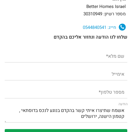
Better Homes Israel
מספר רשיון: 30310949
חייג:
0544840541
שלחו לנו הודעה ונחזור אליכם בהקדם
הודעה