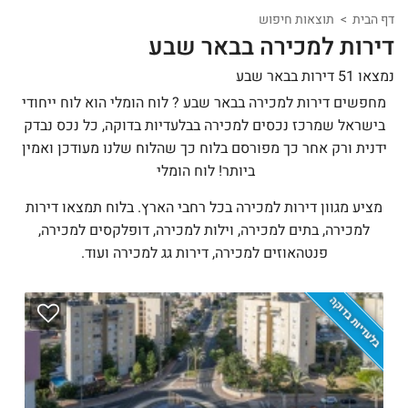
דף הבית
תוצאות חיפוש
דירות למכירה בבאר שבע
נמצאו 51 דירות בבאר שבע
מחפשים דירות למכירה בבאר שבע ? לוח הומלי הוא לוח ייחודי
בישראל שמרכז נכסים למכירה בבלעדיות בדוקה, כל נכס נבדק
ידנית ורק אחר כך מפורסם בלוח כך שהלוח שלנו מעודכן ואמין
ביותר! לוח הומלי
מציע מגוון דירות למכירה בכל רחבי הארץ. בלוח תמצאו דירות
למכירה, בתים למכירה, וילות למכירה, דופלקסים למכירה,
פנטהאוזים למכירה, דירות גג למכירה ועוד.
בלעדיות בדוקה