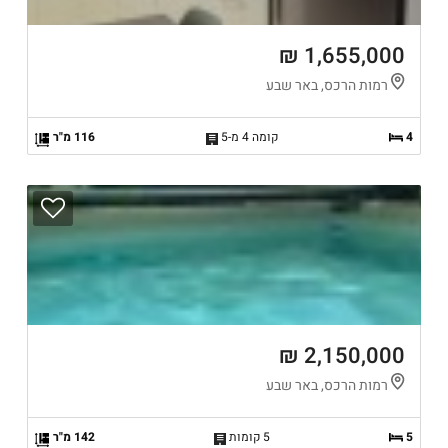
1,655,000 ₪
רמות הרכס, באר שבע
4
קומה 4 מ-5
116 מ"ר
2,150,000 ₪
רמות הרכס, באר שבע
5
5 קומות
142 מ"ר