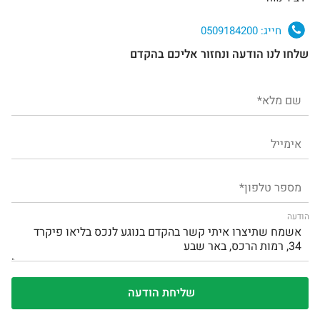
חייג:
0509184200
שלחו לנו הודעה ונחזור אליכם בהקדם
הודעה