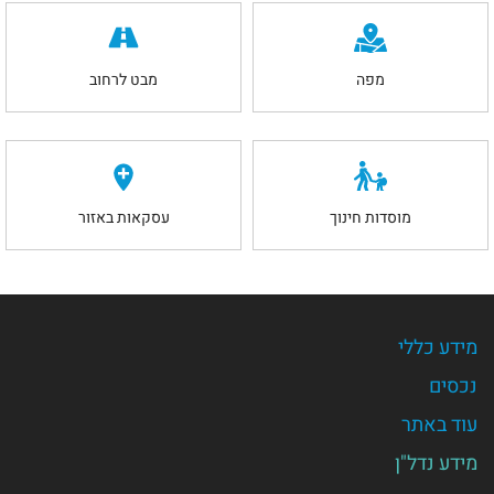
מפה
מבט לרחוב
מוסדות חינוך
עסקאות באזור
מידע כללי
נכסים
עוד באתר
מידע נדל"ן