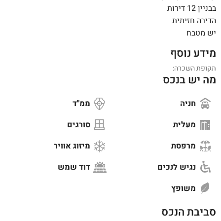
בבניין 12 דירות
הדירה חזיתית
יש מטבח
מידע נוסף
תקופת השכרה:
מה יש בנכס
חניה
ממ"ד
מעלית
סורגים
מרפסת
מיזוג אוויר
נגיש לנכים
דוד שמש
משופץ
סביבת הנכס