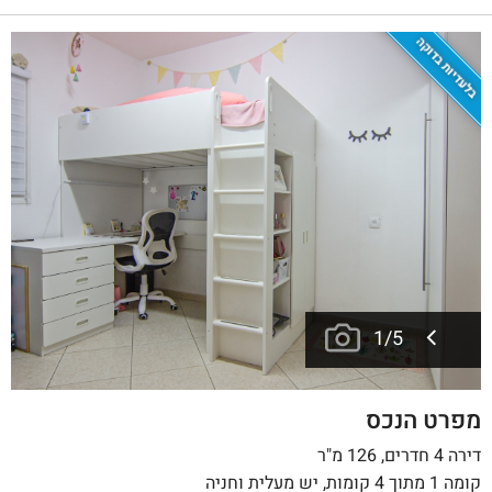
בלעדיות בדוקה
1
/
5
מפרט הנכס
דירה 4 חדרים, 126 מ"ר
קומה 1 מתוך 4 קומות, יש מעלית וחניה